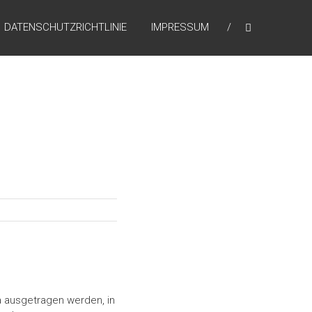
DATENSCHUTZRICHTLINIE
IMPRESSUM
pa ausgetragen werden, in