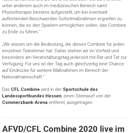
unter anderem auch im medizinischen Bereich samt
Physiotherapie bestens aufgestellt, um bei eventuell
auftretenden Beschwerden Sofortmaßnahmen ergreifen zu
können, die es den Spielern ermöglichen sollen, das Combine
zu Ende zu führen.“
„Wir wissen um die Bedeutung, die dieses Combine für jeden
einzelnen Teilnehmer hat. Daher stehen wir im Vorfeld und
besonders am Veranstaltungstag jederzeit mit Rat und Tat zur
Verfügung. Für uns ist der Tag auch gleichzeitig eine Chance
auf Eindrücke für weitere Maßnahmen im Bereich der
Nationalmannschaft.“
Das
CFL Combine
wird in der
Sportschule des
Landessportbundes Hessen
, einen Steinwurf von der
Commerzbank-Arena
entfernt, ausgetragen.
AFVD/CFL Combine 2020 live im